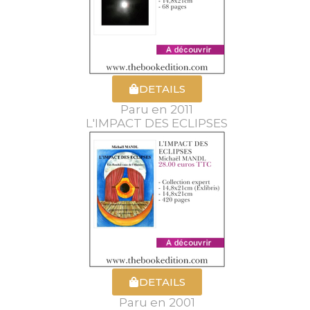
DETAILS
Paru en 2011
L'IMPACT DES ECLIPSES
DETAILS
Paru en 2001