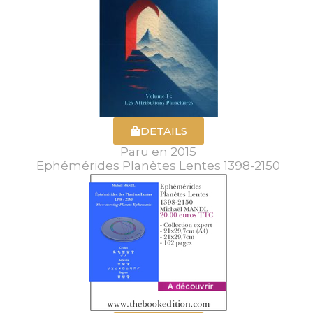
DETAILS
Paru en 2015
Ephémérides Planètes Lentes 1398-2150