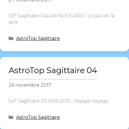
05° Sagittaire Claude NOUGARO : Le jazz et la
java
AstroTop Sagittaire
AstroTop Sagittaire 04
26 novembre 2017
04° Sagittaire DESIRELESS : Voyage voyage
AstroTop Sagittaire