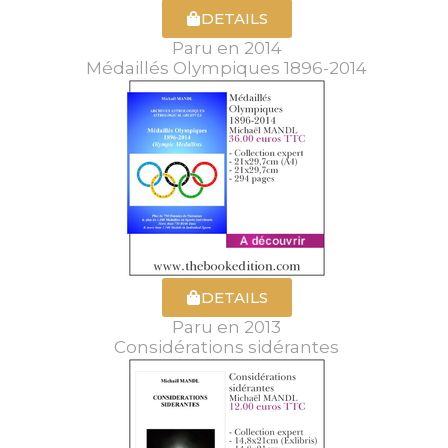
DETAILS
Paru en 2014
Médaillés Olympiques 1896-2014
DETAILS
Paru en 2013
Considérations sidérantes