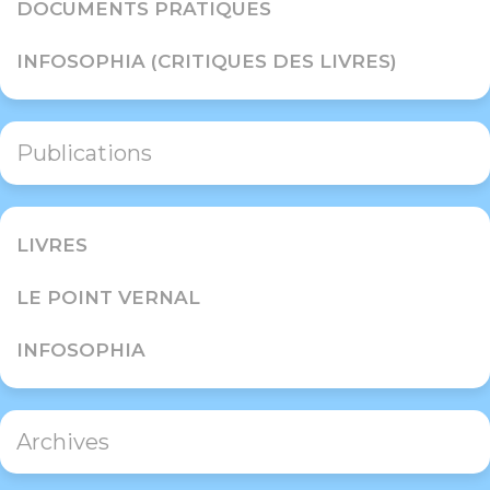
DOCUMENTS PRATIQUES
INFOSOPHIA (CRITIQUES DES LIVRES)
Publications
LIVRES
LE POINT VERNAL
INFOSOPHIA
Archives