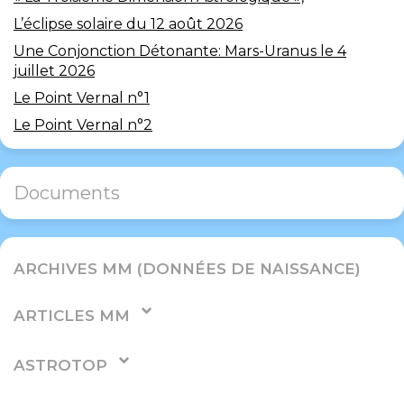
L’éclipse solaire du 12 août 2026
Une Conjonction Détonante: Mars-Uranus le 4
juillet 2026
Le Point Vernal n°1
Le Point Vernal n°2
Documents
ARCHIVES MM (DONNÉES DE NAISSANCE)
ARTICLES MM
ASTROTOP