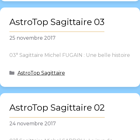
AstroTop Sagittaire 03
25 novembre 2017
03° Sagittaire Michel FUGAIN : Une belle histoire
AstroTop Sagittaire
AstroTop Sagittaire 02
24 novembre 2017