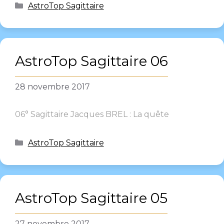
AstroTop Sagittaire
AstroTop Sagittaire 06
28 novembre 2017
06° Sagittaire Jacques BREL : La quête
AstroTop Sagittaire
AstroTop Sagittaire 05
27 novembre 2017