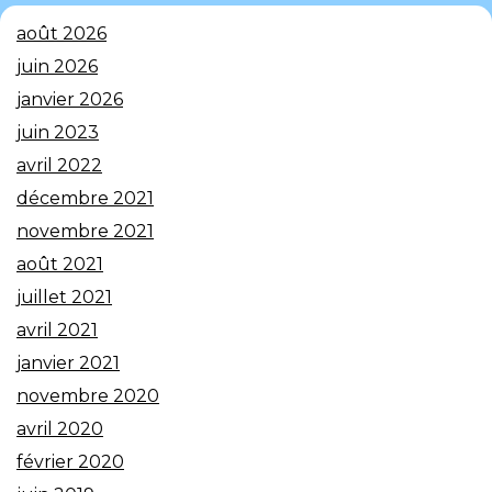
août 2026
juin 2026
janvier 2026
juin 2023
avril 2022
décembre 2021
novembre 2021
août 2021
juillet 2021
avril 2021
janvier 2021
novembre 2020
avril 2020
février 2020