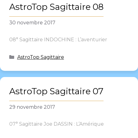
AstroTop Sagittaire 08
30 novembre 2017
08° Sagittaire INDOCHINE : L’aventurier
AstroTop Sagittaire
AstroTop Sagittaire 07
29 novembre 2017
07° Sagittaire Joe DASSIN : L’Amérique