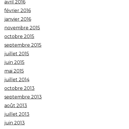
avril 2016
février 2016
janvier 2016
novembre 2015
octobre 2015
septembre 2015
juillet 2015
juin 2015
mai 2015
juillet 2014
octobre 2013
septembre 2013
août 2013
juillet 2013
juin 2013