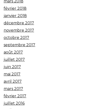
mars 2018
février 2018
janvier 2018
décembre 2017
novembre 2017
octobre 2017
septembre 2017
août 2017
juillet 2017
juin 2017
mai 2017
avril 2017
mars 2017
février 2017
juillet 2016