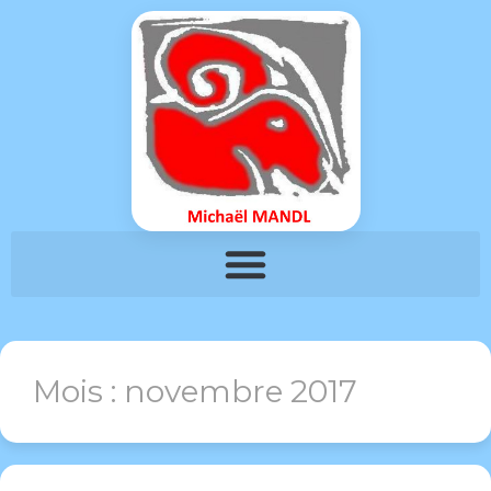
Mois :
novembre 2017