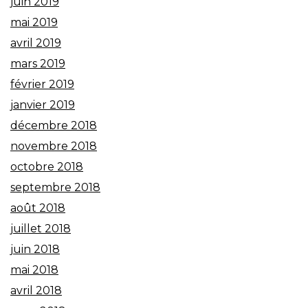
juin 2019
mai 2019
avril 2019
mars 2019
février 2019
janvier 2019
décembre 2018
novembre 2018
octobre 2018
septembre 2018
août 2018
juillet 2018
juin 2018
mai 2018
avril 2018