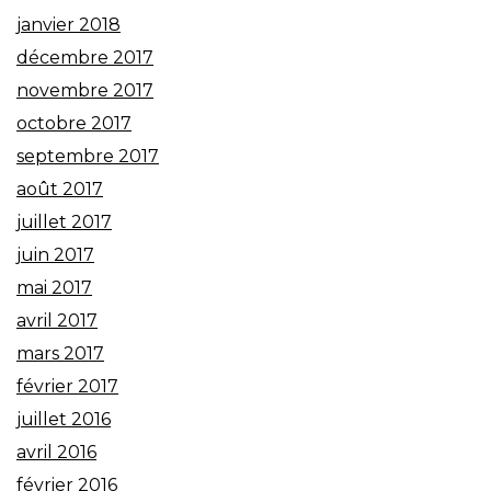
janvier 2018
décembre 2017
novembre 2017
octobre 2017
septembre 2017
août 2017
juillet 2017
juin 2017
mai 2017
avril 2017
mars 2017
février 2017
juillet 2016
avril 2016
février 2016