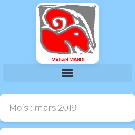
Mois :
mars 2019