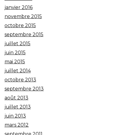
janvier 2016
novembre 2015
octobre 2015
septembre 2015
juillet 2015
juin 2015
mai 2015
juillet 2014
octobre 2013
septembre 2013
août 2013
juillet 2013
juin 2013
mars 2012
septembre 2011