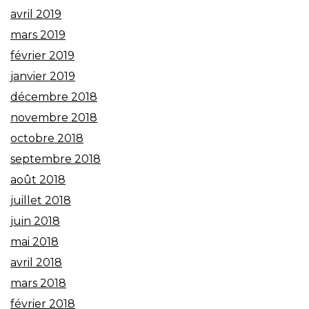
avril 2019
mars 2019
février 2019
janvier 2019
décembre 2018
novembre 2018
octobre 2018
septembre 2018
août 2018
juillet 2018
juin 2018
mai 2018
avril 2018
mars 2018
février 2018