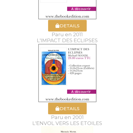
DETAILS
Paru en 2011
L'IMPACT DES ECLIPSES
DETAILS
Paru en 2001
L'ENVOL VERS LES ETOILES