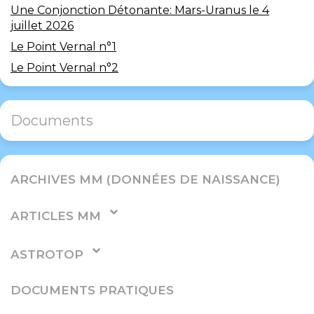
Une Conjonction Détonante: Mars-Uranus le 4
juillet 2026
Le Point Vernal n°1
Le Point Vernal n°2
Documents
ARCHIVES MM (DONNÉES DE NAISSANCE)
ARTICLES MM
ASTROTOP
DOCUMENTS PRATIQUES