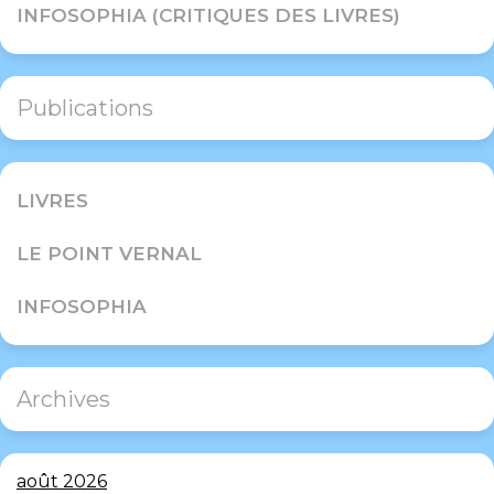
INFOSOPHIA (CRITIQUES DES LIVRES)
Publications
LIVRES
LE POINT VERNAL
INFOSOPHIA
Archives
août 2026