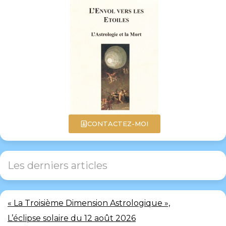
CONTACTEZ-MOI
Les derniers articles
« La Troisième Dimension Astrologique »,
L’éclipse solaire du 12 août 2026