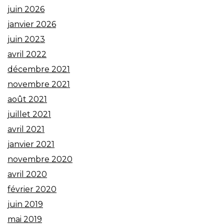
juin 2026
janvier 2026
juin 2023
avril 2022
décembre 2021
novembre 2021
août 2021
juillet 2021
avril 2021
janvier 2021
novembre 2020
avril 2020
février 2020
juin 2019
mai 2019