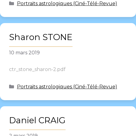
Portraits astrologiques (Ciné-Télé-Revue)
Sharon STONE
10 mars 2019
ctr_stone_sharon-2.pdf
Portraits astrologiques (Ciné-Télé-Revue)
Daniel CRAIG
2 mars 2019