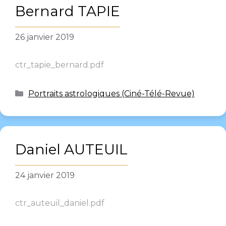
Bernard TAPIE
26 janvier 2019
ctr_tapie_bernard.pdf
Portraits astrologiques (Ciné-Télé-Revue)
Daniel AUTEUIL
24 janvier 2019
ctr_auteuil_daniel.pdf