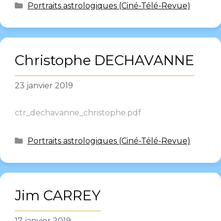
Portraits astrologiques (Ciné-Télé-Revue)
Christophe DECHAVANNE
23 janvier 2019
ctr_dechavanne_christophe.pdf
Portraits astrologiques (Ciné-Télé-Revue)
Jim CARREY
17 janvier 2019