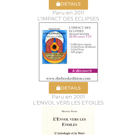
DETAILS
Paru en 2011
L'IMPACT DES ECLIPSES
DETAILS
Paru en 2001
L'ENVOL VERS LES ETOILES