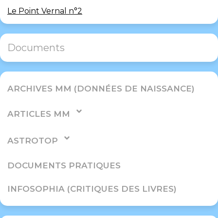
Le Point Vernal n°2
Documents
ARCHIVES MM (DONNÉES DE NAISSANCE)
ARTICLES MM
ASTROTOP
DOCUMENTS PRATIQUES
INFOSOPHIA (CRITIQUES DES LIVRES)