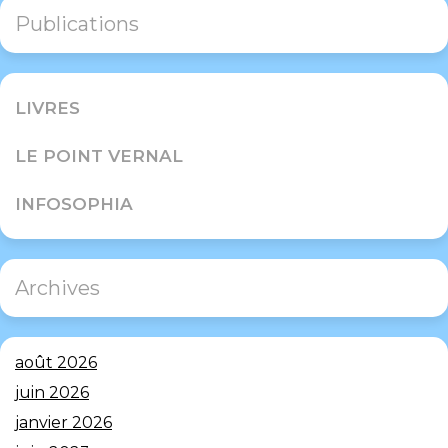
Publications
LIVRES
LE POINT VERNAL
INFOSOPHIA
Archives
août 2026
juin 2026
janvier 2026