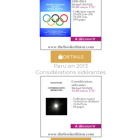
DETAILS
Paru en 2013
Considérations sidérantes