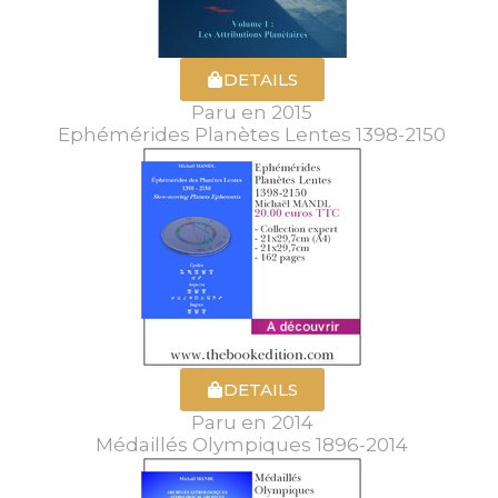
DETAILS
Paru en 2015
Ephémérides Planètes Lentes 1398-2150
DETAILS
Paru en 2014
Médaillés Olympiques 1896-2014