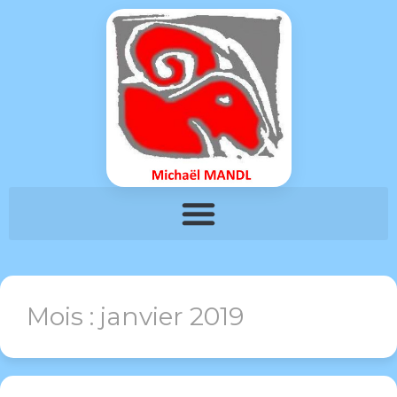
Mois :
janvier 2019