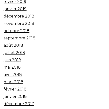
février 2019
janvier 2019
décembre 2018
novembre 2018
octobre 2018
septembre 2018
août 2018
juillet 2018
juin 2018
mai 2018
avril 2018
mars 2018
février 2018
janvier 2018
décembre 2017