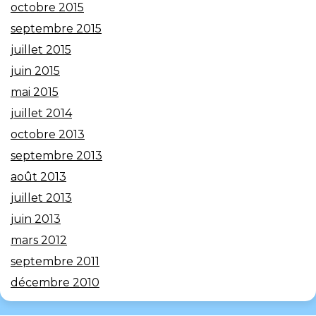
octobre 2015
septembre 2015
juillet 2015
juin 2015
mai 2015
juillet 2014
octobre 2013
septembre 2013
août 2013
juillet 2013
juin 2013
mars 2012
septembre 2011
décembre 2010