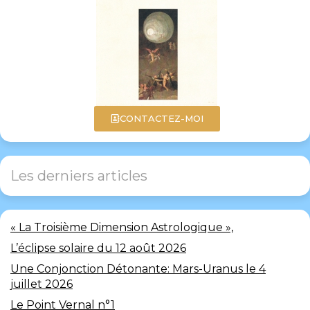
CONTACTEZ-MOI
Les derniers articles
« La Troisième Dimension Astrologique »,
L’éclipse solaire du 12 août 2026
Une Conjonction Détonante: Mars-Uranus le 4
juillet 2026
Le Point Vernal n°1