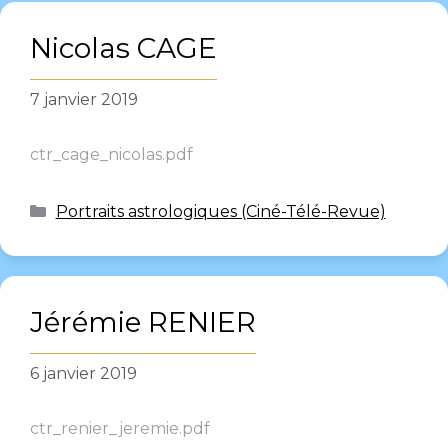
Nicolas CAGE
7 janvier 2019
ctr_cage_nicolas.pdf
Portraits astrologiques (Ciné-Télé-Revue)
Jérémie RENIER
6 janvier 2019
ctr_renier_jeremie.pdf