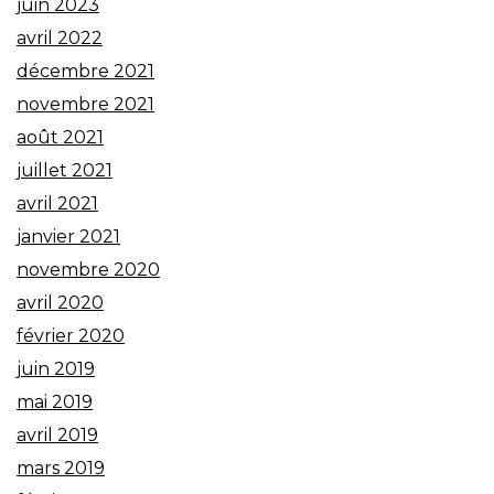
juin 2023
avril 2022
décembre 2021
novembre 2021
août 2021
juillet 2021
avril 2021
janvier 2021
novembre 2020
avril 2020
février 2020
juin 2019
mai 2019
avril 2019
mars 2019