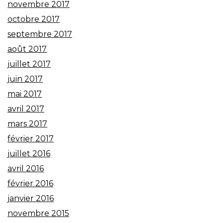
novembre 2017
octobre 2017
septembre 2017
août 2017
juillet 2017
juin 2017
mai 2017
avril 2017
mars 2017
février 2017
juillet 2016
avril 2016
février 2016
janvier 2016
novembre 2015