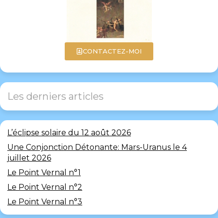
CONTACTEZ-MOI
Les derniers articles
L’éclipse solaire du 12 août 2026
Une Conjonction Détonante: Mars-Uranus le 4
juillet 2026
Le Point Vernal n°1
Le Point Vernal n°2
Le Point Vernal n°3