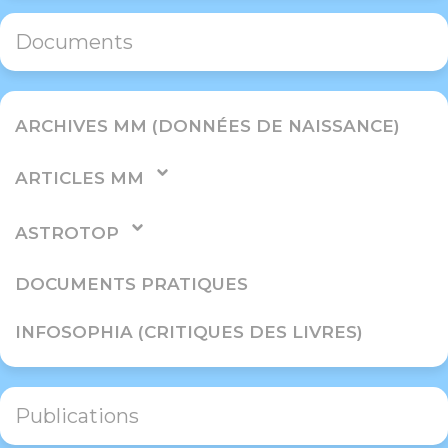
Documents
ARCHIVES MM (DONNÉES DE NAISSANCE)
ARTICLES MM
ASTROTOP
DOCUMENTS PRATIQUES
INFOSOPHIA (CRITIQUES DES LIVRES)
Publications