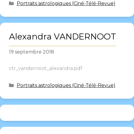
Portraits astrologiques (Ciné-Télé-Revue)
Alexandra VANDERNOOT
19 septembre 2018
ctr_vandernoot_alexandra.pdf
Portraits astrologiques (Ciné-Télé-Revue)