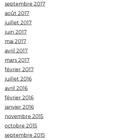
septembre 2017
août 2017
juillet 2017
juin 2017
mai 2017
avril 2017
mars 2017
février 2017
juillet 2016
avril 2016
février 2016
janvier 2016
novembre 2015
octobre 2015
septembre 2015