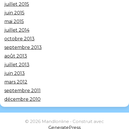
juillet 2015
juin 2015
mai 2015
juillet 2014
octobre 2013
septembre 2013
août 2013
juillet 2013
juin 2013
mars 2012
septembre 2011
décembre 2010
© 2026 Mandlonline
• Construit avec
GeneratePress