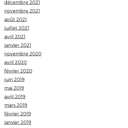
décembre 2021
novembre 2021
août 2021
juillet 2021
avril 2021
janvier 2021
novembre 2020
avril 2020
février 2020
juin 2019
mai 2019
avril 2019
mars 2019
février 2019
janvier 2019