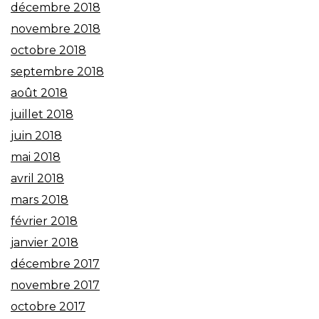
décembre 2018
novembre 2018
octobre 2018
septembre 2018
août 2018
juillet 2018
juin 2018
mai 2018
avril 2018
mars 2018
février 2018
janvier 2018
décembre 2017
novembre 2017
octobre 2017