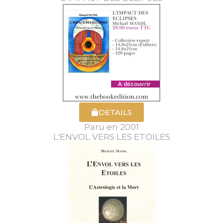
DETAILS
Paru en 2001
L'ENVOL VERS LES ETOILES