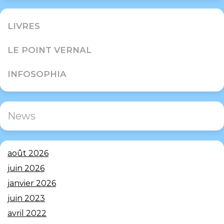
LIVRES
LE POINT VERNAL
INFOSOPHIA
News
août 2026
juin 2026
janvier 2026
juin 2023
avril 2022