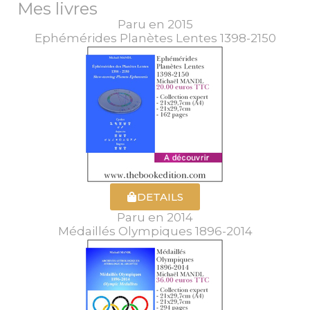
Mes livres
Paru en 2015
Ephémérides Planètes Lentes 1398-2150
DETAILS
Paru en 2014
Médaillés Olympiques 1896-2014