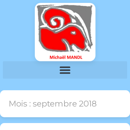
Mois :
septembre 2018