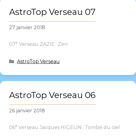
AstroTop Verseau 07
27 janvier 2018
07° Verseau ZAZIE : Zen
AstroTop Verseau
AstroTop Verseau 06
26 janvier 2018
06° Verseau Jacques HIGELIN : Tombé du ciel