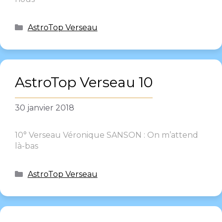
AstroTop Verseau
AstroTop Verseau 10
30 janvier 2018
10° Verseau Véronique SANSON : On m’attend
là-bas
AstroTop Verseau