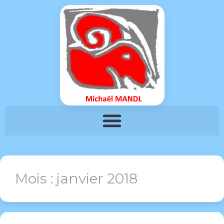
Mois :
janvier 2018