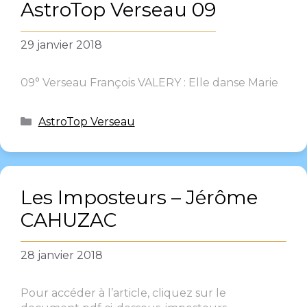
AstroTop Verseau 09
29 janvier 2018
09° Verseau François VALERY : Elle danse Marie
AstroTop Verseau
Les Imposteurs – Jérôme
CAHUZAC
28 janvier 2018
Pour accéder à l’article, cliquez sur le