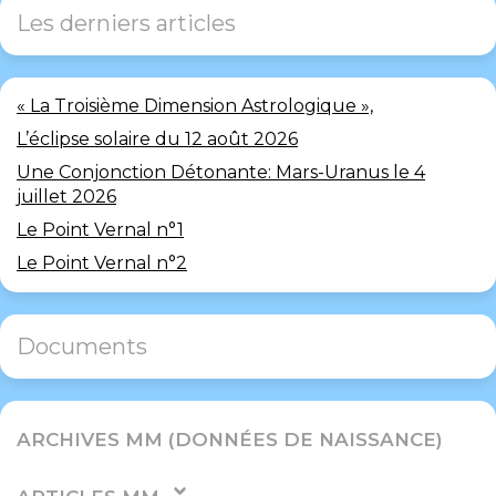
Les derniers articles
« La Troisième Dimension Astrologique »,
L’éclipse solaire du 12 août 2026
Une Conjonction Détonante: Mars-Uranus le 4
juillet 2026
Le Point Vernal n°1
Le Point Vernal n°2
Documents
ARCHIVES MM (DONNÉES DE NAISSANCE)