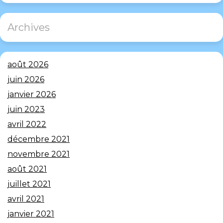
Archives
août 2026
juin 2026
janvier 2026
juin 2023
avril 2022
décembre 2021
novembre 2021
août 2021
juillet 2021
avril 2021
janvier 2021