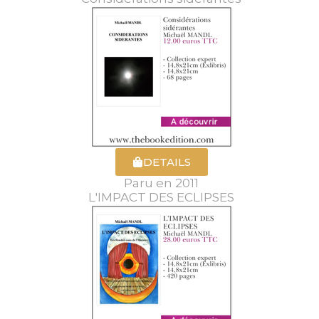
DETAILS
Paru en 2011
L'IMPACT DES ECLIPSES