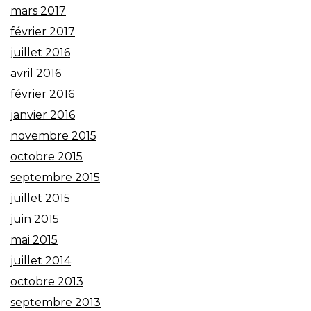
mars 2017
février 2017
juillet 2016
avril 2016
février 2016
janvier 2016
novembre 2015
octobre 2015
septembre 2015
juillet 2015
juin 2015
mai 2015
juillet 2014
octobre 2013
septembre 2013