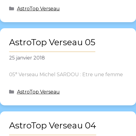
AstroTop Verseau
AstroTop Verseau 05
25 janvier 2018
05° Verseau Michel SARDOU : Etre une femme
AstroTop Verseau
AstroTop Verseau 04