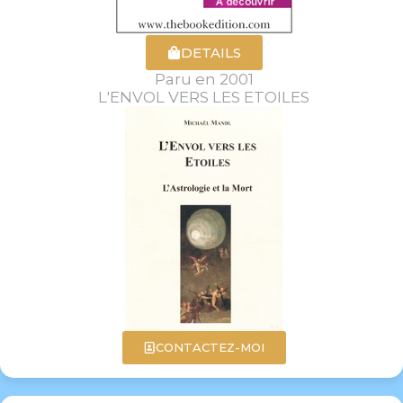
DETAILS
Paru en 2001
L'ENVOL VERS LES ETOILES
CONTACTEZ-MOI