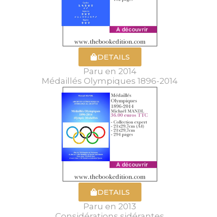
DETAILS
Paru en 2014
Médaillés Olympiques 1896-2014
DETAILS
Paru en 2013
Considérations sidérantes