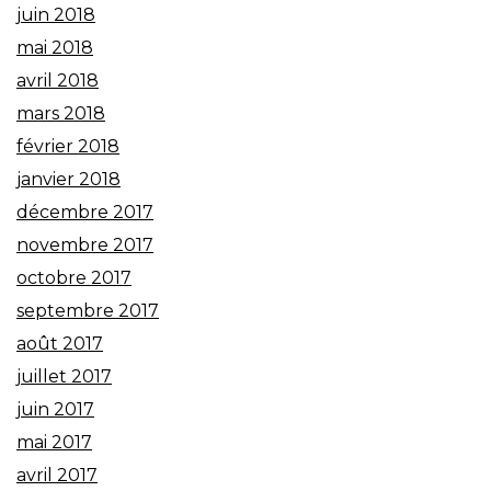
juin 2018
mai 2018
avril 2018
mars 2018
février 2018
janvier 2018
décembre 2017
novembre 2017
octobre 2017
septembre 2017
août 2017
juillet 2017
juin 2017
mai 2017
avril 2017