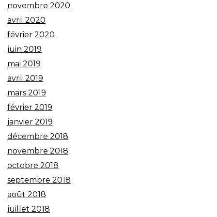
novembre 2020
avril 2020
février 2020
juin 2019
mai 2019
avril 2019
mars 2019
février 2019
janvier 2019
décembre 2018
novembre 2018
octobre 2018
septembre 2018
août 2018
juillet 2018