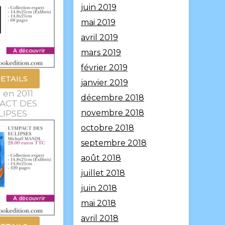
juin 2019
mai 2019
avril 2019
mars 2019
février 2019
ETAILS
janvier 2019
 en 2011
décembre 2018
PACT DES
novembre 2018
LIPSES
octobre 2018
septembre 2018
août 2018
juillet 2018
juin 2018
mai 2018
avril 2018