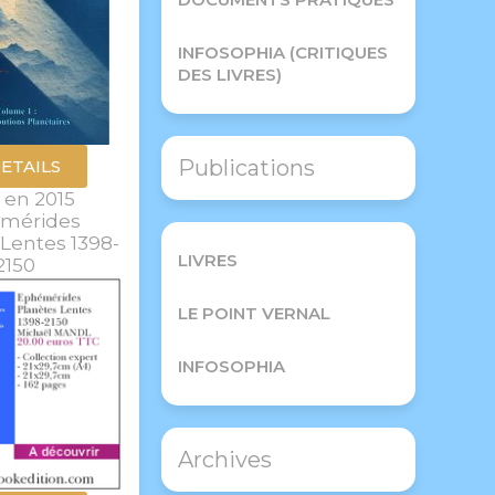
INFOSOPHIA (CRITIQUES
DES LIVRES)
Publications
ETAILS
 en 2015
mérides
Lentes 1398-
LIVRES
2150
LE POINT VERNAL
INFOSOPHIA
Archives