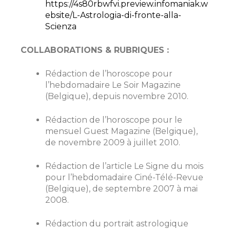
https://4s80rbwfvi.preview.infomaniak.w
ebsite/L-Astrologia-di-fronte-alla-
Scienza
COLLABORATIONS & RUBRIQUES :
Rédaction de l’horoscope pour
l’hebdomadaire Le Soir Magazine
(Belgique), depuis novembre 2010.
Rédaction de l’horoscope pour le
mensuel Guest Magazine (Belgique),
de novembre 2009 à juillet 2010.
Rédaction de l’article Le Signe du mois
pour l’hebdomadaire Ciné-Télé-Revue
(Belgique), de septembre 2007 à mai
2008.
Rédaction du portrait astrologique