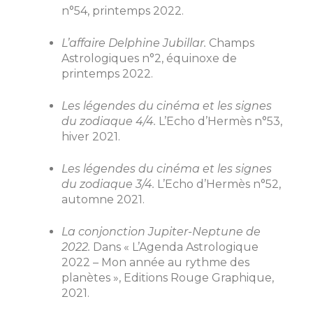
n°54, printemps 2022.
L’affaire Delphine Jubillar.
Champs
Astrologiques n°2, équinoxe de
printemps 2022.
Les légendes du cinéma et les signes
du zodiaque 4/4.
L’Echo d’Hermès n°53,
hiver 2021.
Les légendes du cinéma et les signes
du zodiaque 3/4.
L’Echo d’Hermès n°52,
automne 2021.
La conjonction Jupiter-Neptune de
2022.
Dans « L’Agenda Astrologique
2022 – Mon année au rythme des
planètes », Editions Rouge Graphique,
2021.