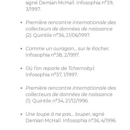
signé Demian McHall. Infosophia n°39,
3/1997.
Première rencontre internationale des
collecteurs de données de naissance
(2).
Quintile n°36, 21/06/1997.
Comme un ouragan… sur le Rocher.
Infosophia n°38, 2/1997.
Où l’on reparle de Tchernobyl.
Infosophia n°37, 1/1997.
Première rencontre internationale des
collecteurs de données de naissance
(1).
Quintile n°34, 21/12/1996.
Une loupe à ne pas… louper
, signé
Demian McHall. Infosophia n°36, 4/1996.