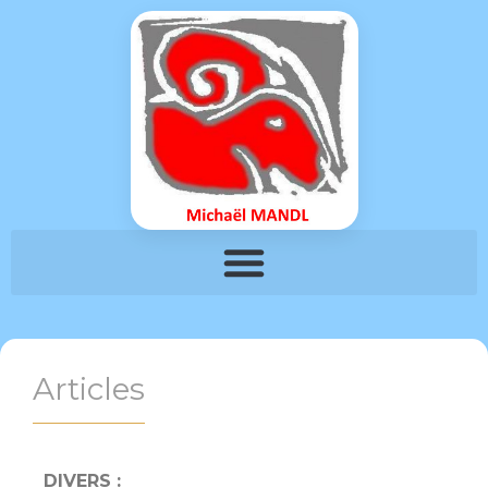
Articles
DIVERS :