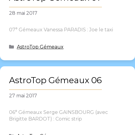
28 mai 2017
07° Gémeaux Vanessa PARADIS : Joe le taxi
AstroTop Gémeaux
AstroTop Gémeaux 06
27 mai 2017
06° Gémeaux Serge GAINSBOURG (avec
Brigitte BARDOT) : Comic strip