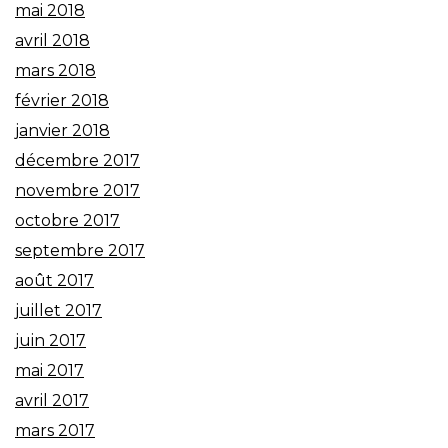
mai 2018
avril 2018
mars 2018
février 2018
janvier 2018
décembre 2017
novembre 2017
octobre 2017
septembre 2017
août 2017
juillet 2017
juin 2017
mai 2017
avril 2017
mars 2017