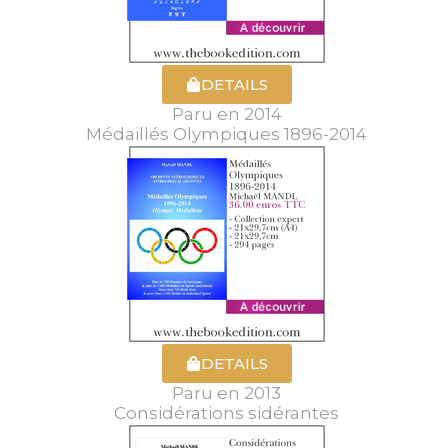
DETAILS
Paru en 2014
Médaillés Olympiques 1896-2014
DETAILS
Paru en 2013
Considérations sidérantes