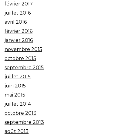
février 2017
juillet 2016
avril 2016
février 2016
janvier 2016
novembre 2015
octobre 2015
septembre 2015
juillet 2015
juin 2015
mai 2015
juillet 2014
octobre 2013
septembre 2013
août 2013