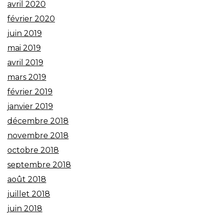
avril 2020
février 2020
juin 2019
mai 2019
avril 2019
mars 2019
février 2019
janvier 2019
décembre 2018
novembre 2018
octobre 2018
septembre 2018
août 2018
juillet 2018
juin 2018