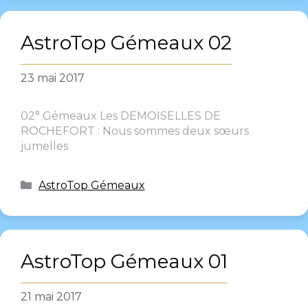
AstroTop Gémeaux 02
23 mai 2017
02° Gémeaux Les DEMOISELLES DE
ROCHEFORT : Nous sommes deux sœurs
jumelles
AstroTop Gémeaux
AstroTop Gémeaux 01
21 mai 2017