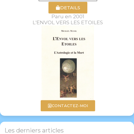
DETAILS
Paru en 2001
L'ENVOL VERS LES ETOILES
CONTACTEZ-MOI
Les derniers articles