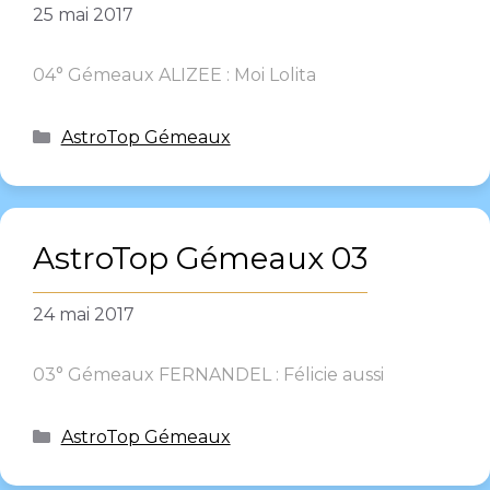
25 mai 2017
04° Gémeaux ALIZEE : Moi Lolita
AstroTop Gémeaux
AstroTop Gémeaux 03
24 mai 2017
03° Gémeaux FERNANDEL : Félicie aussi
AstroTop Gémeaux