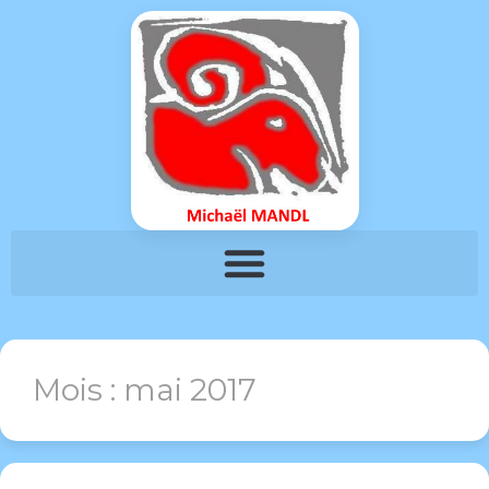
Mois :
mai 2017