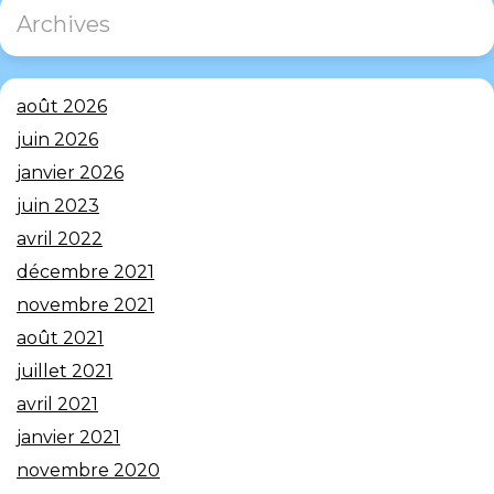
Archives
août 2026
juin 2026
janvier 2026
juin 2023
avril 2022
décembre 2021
novembre 2021
août 2021
juillet 2021
avril 2021
janvier 2021
novembre 2020