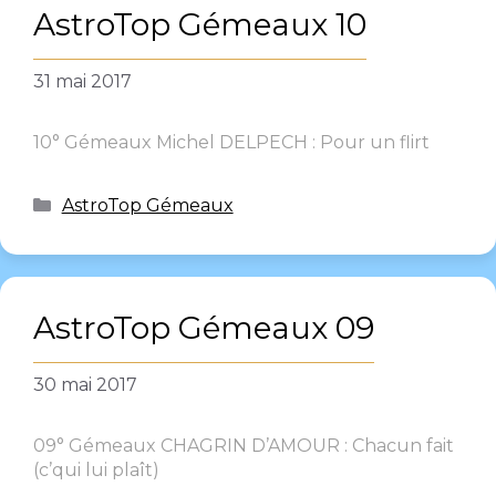
AstroTop Gémeaux 10
31 mai 2017
10° Gémeaux Michel DELPECH : Pour un flirt
AstroTop Gémeaux
AstroTop Gémeaux 09
30 mai 2017
09° Gémeaux CHAGRIN D’AMOUR : Chacun fait
(c’qui lui plaît)