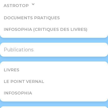
ASTROTOP
DOCUMENTS PRATIQUES
INFOSOPHIA (CRITIQUES DES LIVRES)
Publications
LIVRES
LE POINT VERNAL
INFOSOPHIA