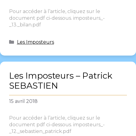
Pour accéder à l’article, cliquez sur le
document pdf ci-dessous. imposteurs_-
_13._bilan.pdf
Les Imposteurs
Les Imposteurs – Patrick
SEBASTIEN
15 avril 2018
Pour accéder à l’article, cliquez sur le
document pdf ci-dessous. imposteurs_-
_12._sebastien_patrick.pdf