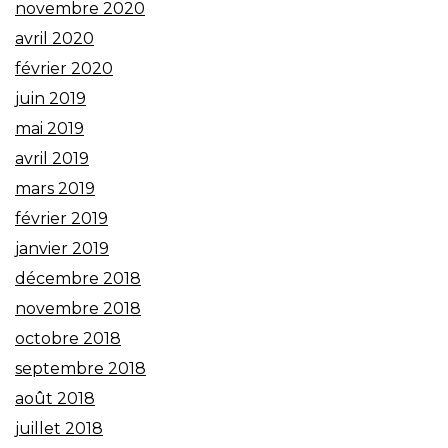
novembre 2020
avril 2020
février 2020
juin 2019
mai 2019
avril 2019
mars 2019
février 2019
janvier 2019
décembre 2018
novembre 2018
octobre 2018
septembre 2018
août 2018
juillet 2018