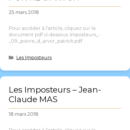
25 mars 2018
Pour accéder à l’article, cliquez sur le
document pdf ci-dessous. imposteurs_-
_09._poivre_d_arvor_patrick.pdf
Les Imposteurs
Les Imposteurs – Jean-
Claude MAS
18 mars 2018