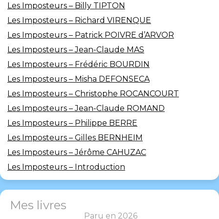
Les Imposteurs – Billy TIPTON
Les Imposteurs – Richard VIRENQUE
Les Imposteurs – Patrick POIVRE d’ARVOR
Les Imposteurs – Jean-Claude MAS
Les Imposteurs – Frédéric BOURDIN
Les Imposteurs – Misha DEFONSECA
Les Imposteurs – Christophe ROCANCOURT
Les Imposteurs – Jean-Claude ROMAND
Les Imposteurs – Philippe BERRE
Les Imposteurs – Gilles BERNHEIM
Les Imposteurs – Jérôme CAHUZAC
Les Imposteurs – Introduction
Mes livres
Paru en 2026