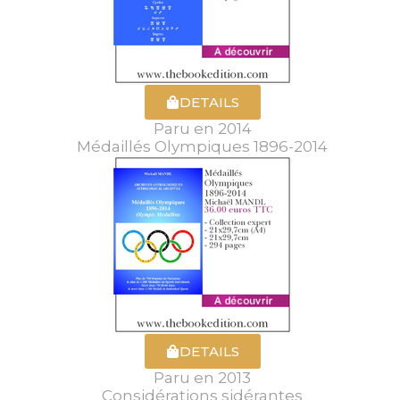
DETAILS
Paru en 2014
Médaillés Olympiques 1896-2014
DETAILS
Paru en 2013
Considérations sidérantes