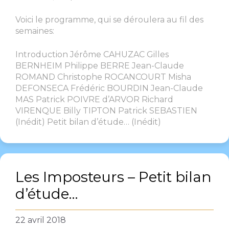
Voici le programme, qui se déroulera au fil des
semaines:
Introduction Jérôme CAHUZAC Gilles
BERNHEIM Philippe BERRE Jean-Claude
ROMAND Christophe ROCANCOURT Misha
DEFONSECA Frédéric BOURDIN Jean-Claude
MAS Patrick POIVRE d’ARVOR Richard
VIRENQUE Billy TIPTON Patrick SEBASTIEN
(Inédit) Petit bilan d’étude… (Inédit)
Les Imposteurs – Petit bilan
d’étude…
22 avril 2018