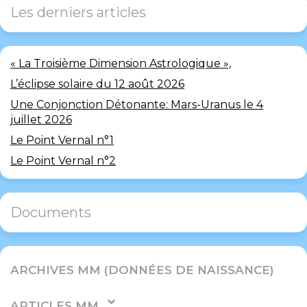
Les derniers articles
« La Troisième Dimension Astrologique »,
L’éclipse solaire du 12 août 2026
Une Conjonction Détonante: Mars-Uranus le 4
juillet 2026
Le Point Vernal n°1
Le Point Vernal n°2
Documents
ARCHIVES MM (DONNÉES DE NAISSANCE)
ARTICLES MM