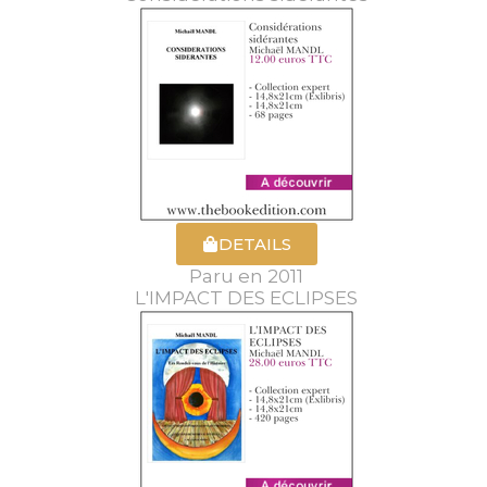
DETAILS
Paru en 2011
L'IMPACT DES ECLIPSES