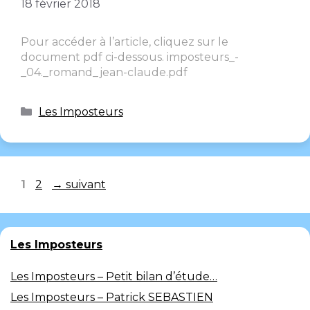
18 février 2018
Pour accéder à l’article, cliquez sur le
document pdf ci-dessous. imposteurs_-
_04._romand_jean-claude.pdf
Les Imposteurs
1
2
→
suivant
Les Imposteurs
Les Imposteurs – Petit bilan d’étude…
Les Imposteurs – Patrick SEBASTIEN