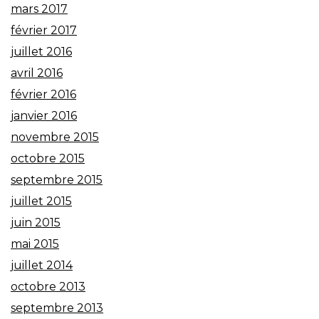
mars 2017
février 2017
juillet 2016
avril 2016
février 2016
janvier 2016
novembre 2015
octobre 2015
septembre 2015
juillet 2015
juin 2015
mai 2015
juillet 2014
octobre 2013
septembre 2013