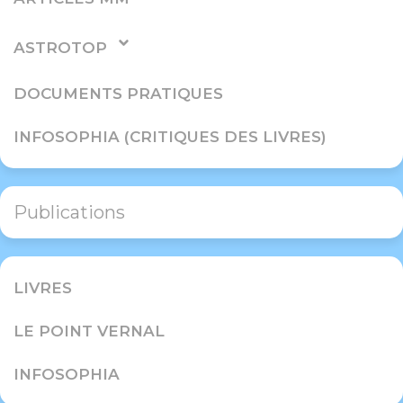
ASTROTOP
DOCUMENTS PRATIQUES
INFOSOPHIA (CRITIQUES DES LIVRES)
Publications
LIVRES
LE POINT VERNAL
INFOSOPHIA