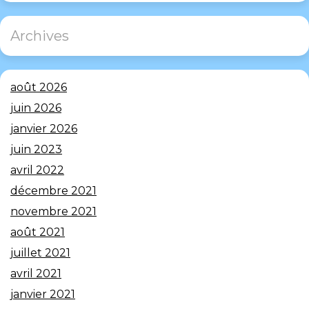
Archives
août 2026
juin 2026
janvier 2026
juin 2023
avril 2022
décembre 2021
novembre 2021
août 2021
juillet 2021
avril 2021
janvier 2021