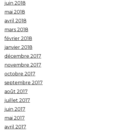
juin 2018
mai 2018
avril 2018
mars 2018
février 2018
janvier 2018
décembre 2017
novembre 2017
octobre 2017
septembre 2017
août 2017
juillet 2017
juin 2017
mai 2017
avril 2017