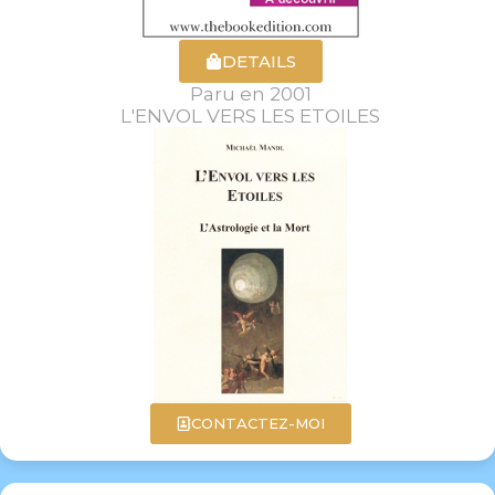
DETAILS
Paru en 2001
L'ENVOL VERS LES ETOILES
CONTACTEZ-MOI