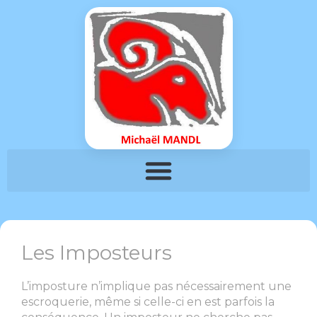
Les Imposteurs
L’imposture n’implique pas nécessairement une
escroquerie, même si celle-ci en est parfois la