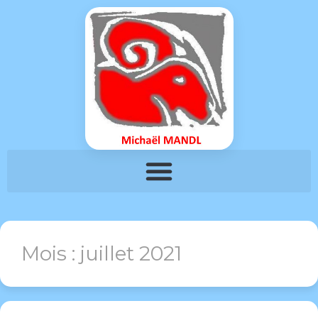
Mois :
juillet 2021