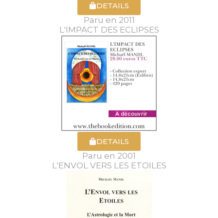
DETAILS
Paru en 2011
L'IMPACT DES ECLIPSES
DETAILS
Paru en 2001
L'ENVOL VERS LES ETOILES