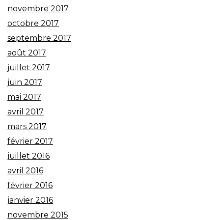
novembre 2017
octobre 2017
septembre 2017
août 2017
juillet 2017
juin 2017
mai 2017
avril 2017
mars 2017
février 2017
juillet 2016
avril 2016
février 2016
janvier 2016
novembre 2015