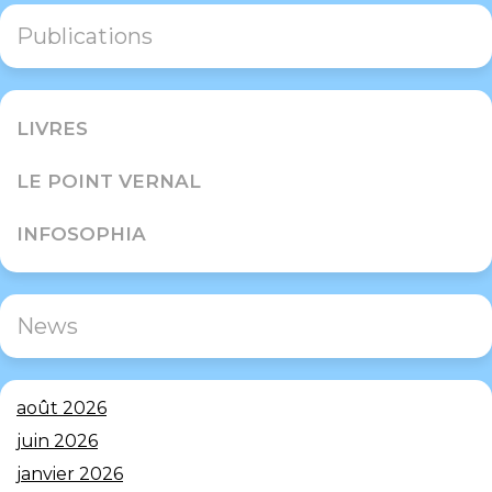
Publications
LIVRES
LE POINT VERNAL
INFOSOPHIA
News
août 2026
juin 2026
janvier 2026