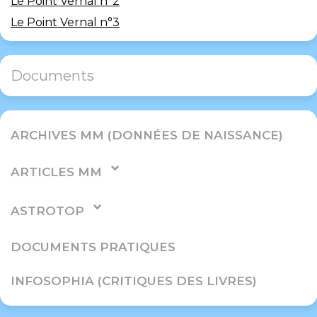
Le Point Vernal n°2
Le Point Vernal n°3
Documents
ARCHIVES MM (DONNÉES DE NAISSANCE)
ARTICLES MM
ASTROTOP
DOCUMENTS PRATIQUES
INFOSOPHIA (CRITIQUES DES LIVRES)