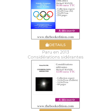
DETAILS
Paru en 2013
Considérations sidérantes