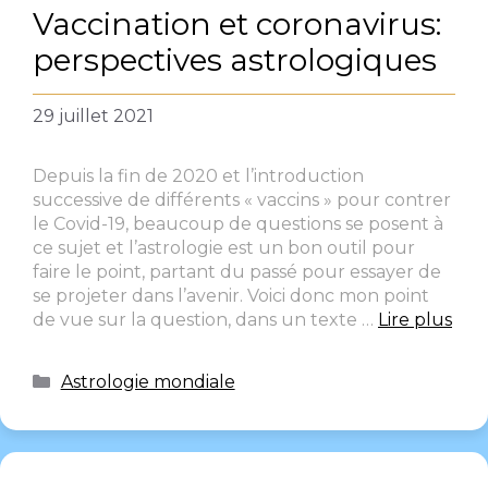
Vaccination et coronavirus:
perspectives astrologiques
29 juillet 2021
Depuis la fin de 2020 et l’introduction
successive de différents « vaccins » pour contrer
le Covid-19, beaucoup de questions se posent à
ce sujet et l’astrologie est un bon outil pour
faire le point, partant du passé pour essayer de
se projeter dans l’avenir. Voici donc mon point
de vue sur la question, dans un texte …
Lire plus
Astrologie mondiale