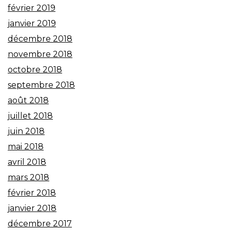
février 2019
janvier 2019
décembre 2018
novembre 2018
octobre 2018
septembre 2018
août 2018
juillet 2018
juin 2018
mai 2018
avril 2018
mars 2018
février 2018
janvier 2018
décembre 2017