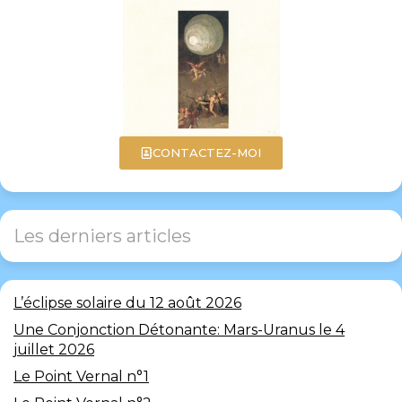
CONTACTEZ-MOI
Les derniers articles
L’éclipse solaire du 12 août 2026
Une Conjonction Détonante: Mars-Uranus le 4
juillet 2026
Le Point Vernal n°1