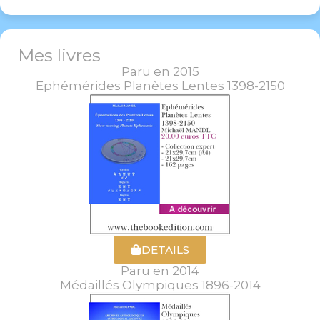
Mes livres
Paru en 2015
Ephémérides Planètes Lentes 1398-2150
DETAILS
Paru en 2014
Médaillés Olympiques 1896-2014