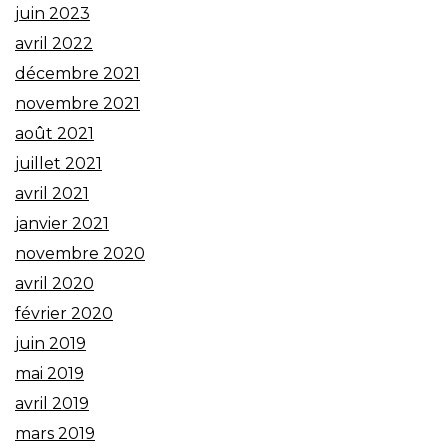
juin 2023
avril 2022
décembre 2021
novembre 2021
août 2021
juillet 2021
avril 2021
janvier 2021
novembre 2020
avril 2020
février 2020
juin 2019
mai 2019
avril 2019
mars 2019