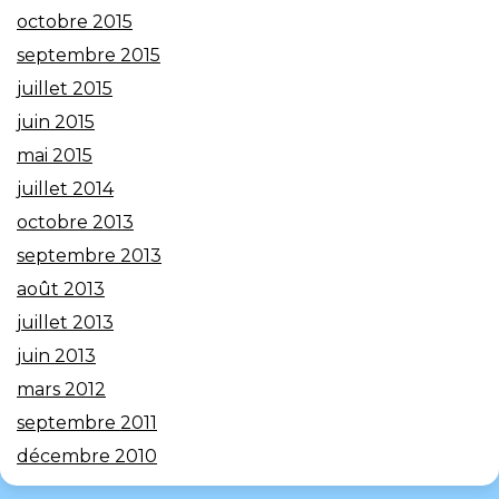
octobre 2015
septembre 2015
juillet 2015
juin 2015
mai 2015
juillet 2014
octobre 2013
septembre 2013
août 2013
juillet 2013
juin 2013
mars 2012
septembre 2011
décembre 2010