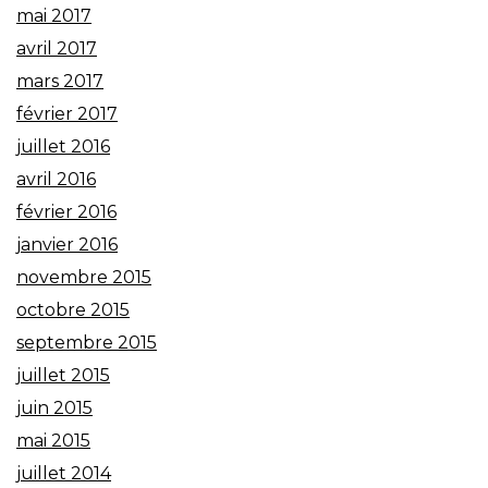
mai 2017
avril 2017
mars 2017
février 2017
juillet 2016
avril 2016
février 2016
janvier 2016
novembre 2015
octobre 2015
septembre 2015
juillet 2015
juin 2015
mai 2015
juillet 2014