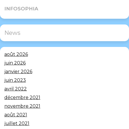
INFOSOPHIA
News
août 2026
juin 2026
janvier 2026
juin 2023
avril 2022
décembre 2021
novembre 2021
août 2021
juillet 2021