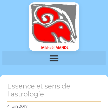
Essence et sens de
l’astrologie
4 juin 2017