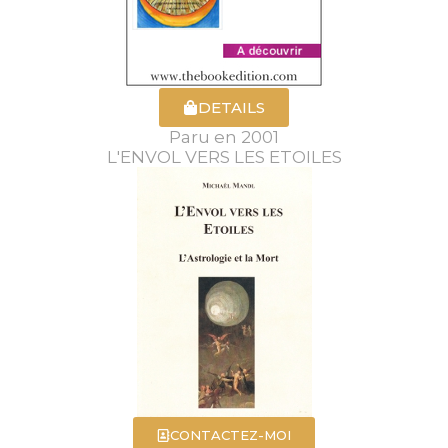
DETAILS
Paru en 2001
L'ENVOL VERS LES ETOILES
CONTACTEZ-MOI