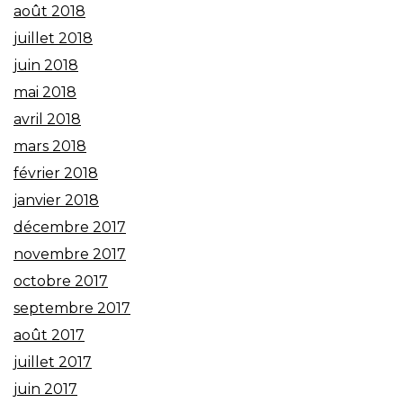
août 2018
juillet 2018
juin 2018
mai 2018
avril 2018
mars 2018
février 2018
janvier 2018
décembre 2017
novembre 2017
octobre 2017
septembre 2017
août 2017
juillet 2017
juin 2017