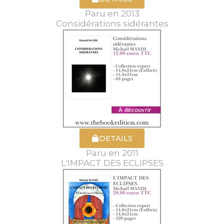
Paru en 2013
Considérations sidérantes
DETAILS
Paru en 2011
L'IMPACT DES ECLIPSES