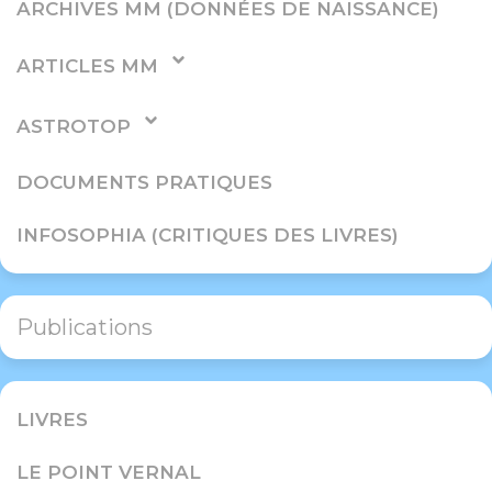
ARCHIVES MM (DONNÉES DE NAISSANCE)
ARTICLES MM
ASTROTOP
DOCUMENTS PRATIQUES
INFOSOPHIA (CRITIQUES DES LIVRES)
Publications
LIVRES
LE POINT VERNAL