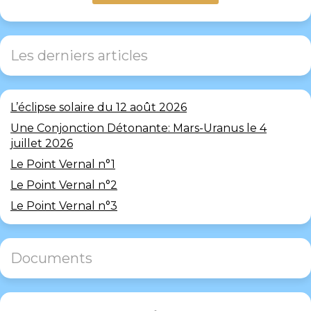
Les derniers articles
L’éclipse solaire du 12 août 2026
Une Conjonction Détonante: Mars-Uranus le 4
juillet 2026
Le Point Vernal n°1
Le Point Vernal n°2
Le Point Vernal n°3
Documents