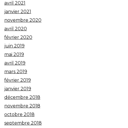
avril 2021
janvier 2021
novembre 2020
avril 2020
février 2020
juin 2019
mai 2019
avril 2019
mars 2019
février 2019
janvier 2019
décembre 2018
novembre 2018
octobre 2018
septembre 2018