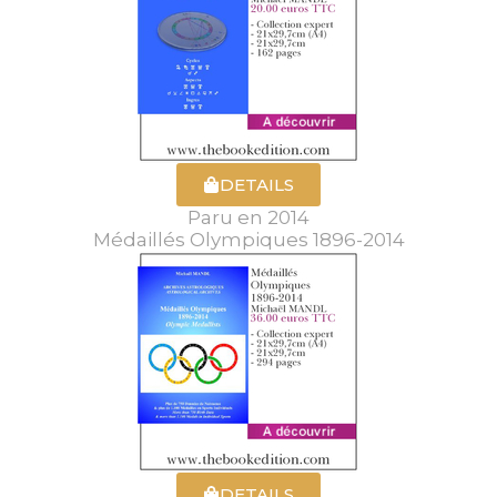
DETAILS
Paru en 2014
Médaillés Olympiques 1896-2014
DETAILS