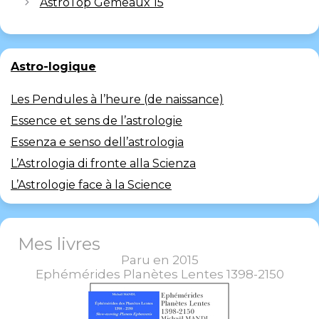
AstroTop Gémeaux 15
Astro-logique
Les Pendules à l’heure (de naissance)
Essence et sens de l’astrologie
Essenza e senso dell’astrologia
L’Astrologia di fronte alla Scienza
L’Astrologie face à la Science
Mes livres
Paru en 2015
Ephémérides Planètes Lentes 1398-2150