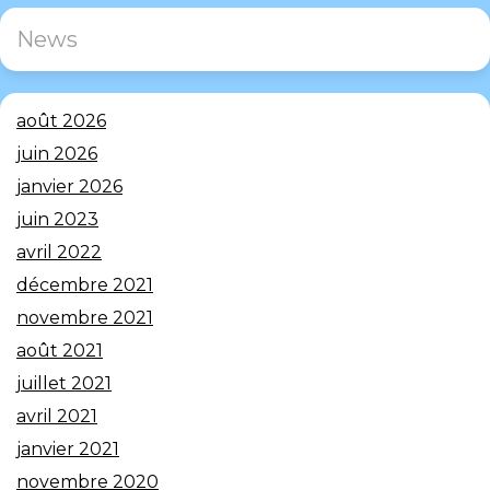
News
août 2026
juin 2026
janvier 2026
juin 2023
avril 2022
décembre 2021
novembre 2021
août 2021
juillet 2021
avril 2021
janvier 2021
novembre 2020