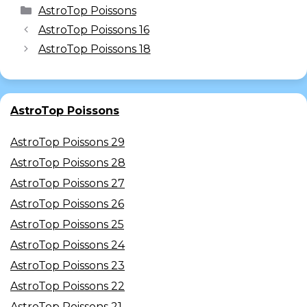
AstroTop Poissons
AstroTop Poissons 16
AstroTop Poissons 18
AstroTop Poissons
AstroTop Poissons 29
AstroTop Poissons 28
AstroTop Poissons 27
AstroTop Poissons 26
AstroTop Poissons 25
AstroTop Poissons 24
AstroTop Poissons 23
AstroTop Poissons 22
AstroTop Poissons 21