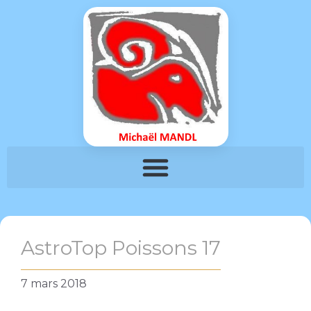
AstroTop Poissons 17
7 mars 2018