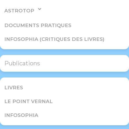
ASTROTOP
DOCUMENTS PRATIQUES
INFOSOPHIA (CRITIQUES DES LIVRES)
Publications
LIVRES
LE POINT VERNAL
INFOSOPHIA