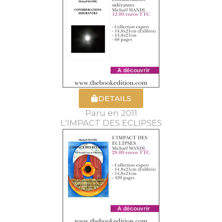
DETAILS
Paru en 2011
L'IMPACT DES ECLIPSES