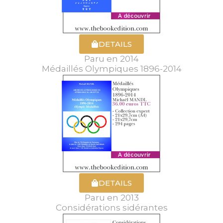
DETAILS
Paru en 2014
Médaillés Olympiques 1896-2014
DETAILS
Paru en 2013
Considérations sidérantes