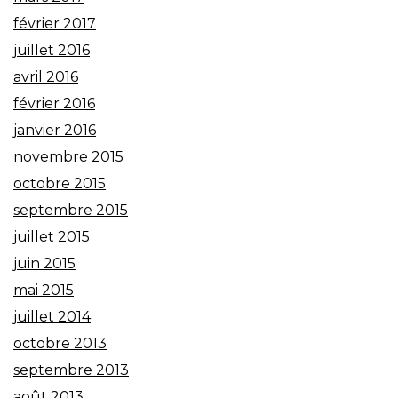
février 2017
juillet 2016
avril 2016
février 2016
janvier 2016
novembre 2015
octobre 2015
septembre 2015
juillet 2015
juin 2015
mai 2015
juillet 2014
octobre 2013
septembre 2013
août 2013