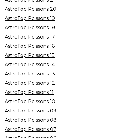
AstroTop Poissons 20
AstroTop Poissons 19
AstroTop Poissons 18
AstroTop Poissons 17
AstroTop Poissons 16
AstroTop Poissons 15
AstroTop Poissons 14
AstroTop Poissons 13
AstroTop Poissons 12
AstroTop Poissons 11
AstroTop Poissons 10
AstroTop Poissons 09
AstroTop Poissons 08
AstroTop Poissons 07