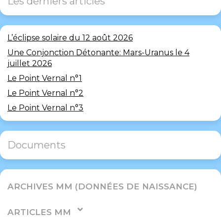
Les derniers articles
L’éclipse solaire du 12 août 2026
Une Conjonction Détonante: Mars-Uranus le 4
juillet 2026
Le Point Vernal n°1
Le Point Vernal n°2
Le Point Vernal n°3
Documents
ARCHIVES MM (DONNÉES DE NAISSANCE)
ARTICLES MM