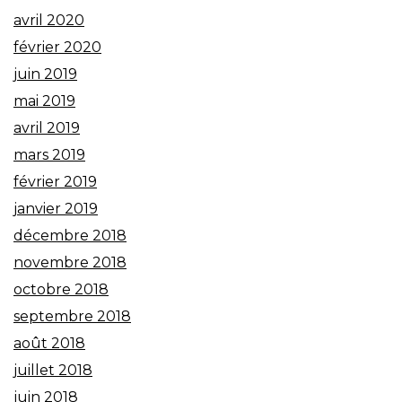
avril 2020
février 2020
juin 2019
mai 2019
avril 2019
mars 2019
février 2019
janvier 2019
décembre 2018
novembre 2018
octobre 2018
septembre 2018
août 2018
juillet 2018
juin 2018