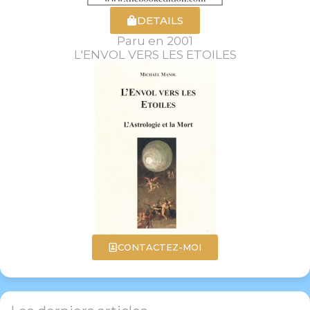
DETAILS
Paru en 2001
L'ENVOL VERS LES ETOILES
CONTACTEZ-MOI