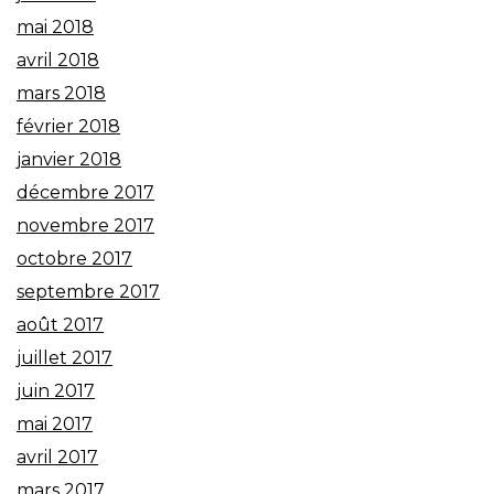
mai 2018
avril 2018
mars 2018
février 2018
janvier 2018
décembre 2017
novembre 2017
octobre 2017
septembre 2017
août 2017
juillet 2017
juin 2017
mai 2017
avril 2017
mars 2017