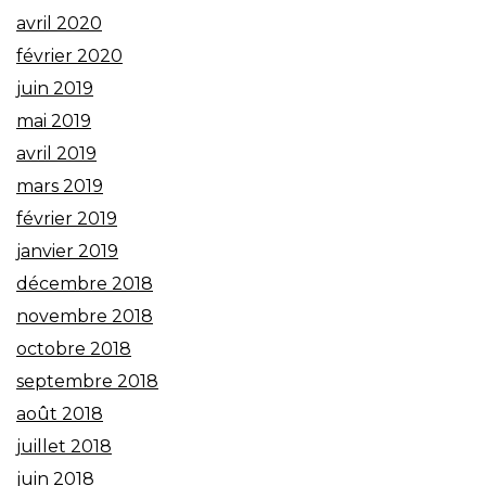
avril 2020
février 2020
juin 2019
mai 2019
avril 2019
mars 2019
février 2019
janvier 2019
décembre 2018
novembre 2018
octobre 2018
septembre 2018
août 2018
juillet 2018
juin 2018