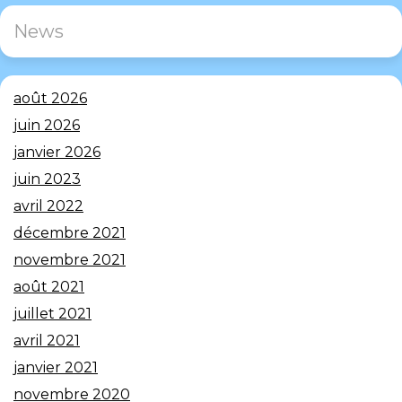
News
août 2026
juin 2026
janvier 2026
juin 2023
avril 2022
décembre 2021
novembre 2021
août 2021
juillet 2021
avril 2021
janvier 2021
novembre 2020