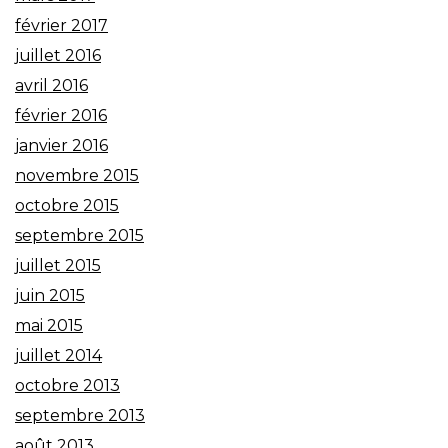
février 2017
juillet 2016
avril 2016
février 2016
janvier 2016
novembre 2015
octobre 2015
septembre 2015
juillet 2015
juin 2015
mai 2015
juillet 2014
octobre 2013
septembre 2013
août 2013