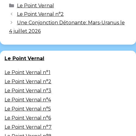
Le Point Vernal
Le Point Vernal n°2
Une Conjonction Détonante: Mars-Uranus le
4 juillet 2026
Le Point Vernal
Le Point Vernal n°1
Le Point Vernal n°2
Le Point Vernal n°3
Le Point Vernal n°4
Le Point Vernal n°5
Le Point Vernal n°6
Le Point Vernal n°7