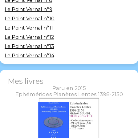
Le Point Vernal n°8
Le Point Vernal n°9
Le Point Vernal n°10
Le Point Vernal n°11
Le Point Vernal n°12
Le Point Vernal n°13
Le Point Vernal n°14
Mes livres
Paru en 2015
Ephémérides Planètes Lentes 1398-2150