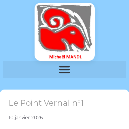
Le Point Vernal n°1
10 janvier 2026