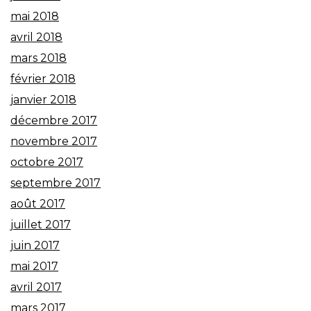
mai 2018
avril 2018
mars 2018
février 2018
janvier 2018
décembre 2017
novembre 2017
octobre 2017
septembre 2017
août 2017
juillet 2017
juin 2017
mai 2017
avril 2017
mars 2017