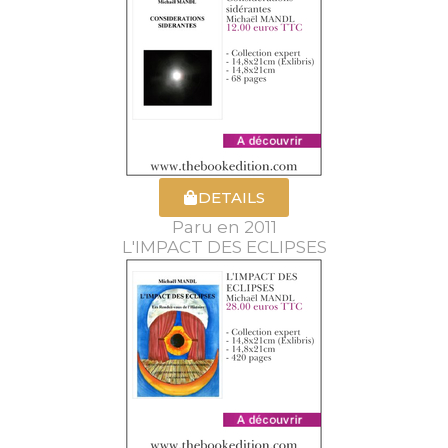
DETAILS
Paru en 2011
L'IMPACT DES ECLIPSES