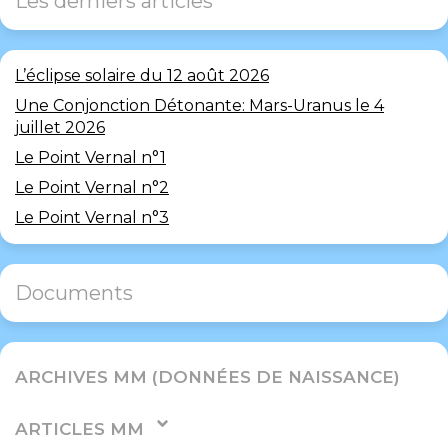
Les derniers articles
L’éclipse solaire du 12 août 2026
Une Conjonction Détonante: Mars-Uranus le 4
juillet 2026
Le Point Vernal n°1
Le Point Vernal n°2
Le Point Vernal n°3
Documents
ARCHIVES MM (DONNÉES DE NAISSANCE)
ARTICLES MM