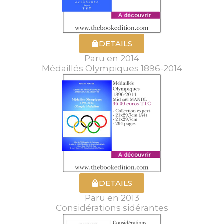
DETAILS
Paru en 2014
Médaillés Olympiques 1896-2014
DETAILS
Paru en 2013
Considérations sidérantes