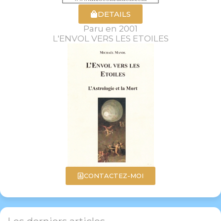
DETAILS
Paru en 2001
L'ENVOL VERS LES ETOILES
CONTACTEZ-MOI