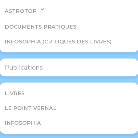
ASTROTOP
DOCUMENTS PRATIQUES
INFOSOPHIA (CRITIQUES DES LIVRES)
Publications
LIVRES
LE POINT VERNAL
INFOSOPHIA