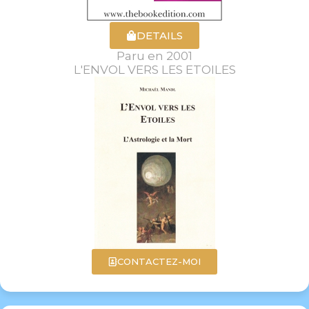
DETAILS
Paru en 2001
L'ENVOL VERS LES ETOILES
CONTACTEZ-MOI