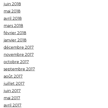
juin 2018
mai 2018
avril 2018
mars 2018
février 2018
janvier 2018
décembre 2017
novembre 2017
octobre 2017
septembre 2017
août 2017
juillet 2017
juin 2017
mai 2017
avril 2017