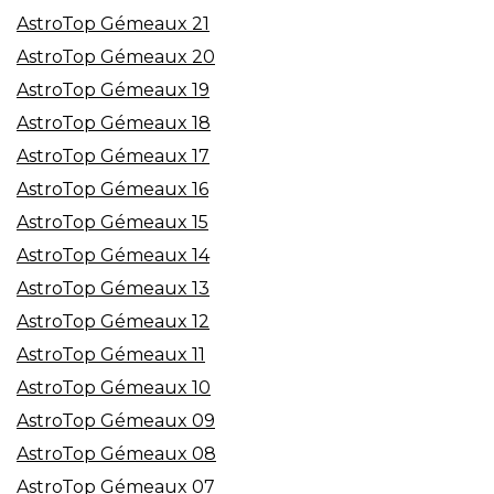
AstroTop Gémeaux 21
AstroTop Gémeaux 20
AstroTop Gémeaux 19
AstroTop Gémeaux 18
AstroTop Gémeaux 17
AstroTop Gémeaux 16
AstroTop Gémeaux 15
AstroTop Gémeaux 14
AstroTop Gémeaux 13
AstroTop Gémeaux 12
AstroTop Gémeaux 11
AstroTop Gémeaux 10
AstroTop Gémeaux 09
AstroTop Gémeaux 08
AstroTop Gémeaux 07