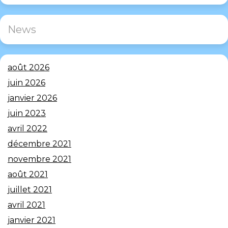
News
août 2026
juin 2026
janvier 2026
juin 2023
avril 2022
décembre 2021
novembre 2021
août 2021
juillet 2021
avril 2021
janvier 2021