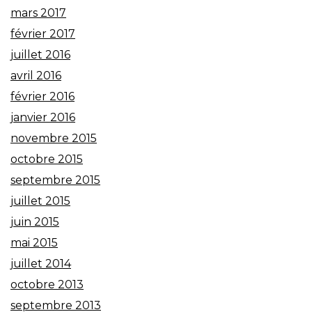
mars 2017
février 2017
juillet 2016
avril 2016
février 2016
janvier 2016
novembre 2015
octobre 2015
septembre 2015
juillet 2015
juin 2015
mai 2015
juillet 2014
octobre 2013
septembre 2013