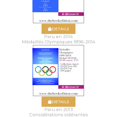
DETAILS
Paru en 2014
Médaillés Olympiques 1896-2014
DETAILS
Paru en 2013
Considérations sidérantes