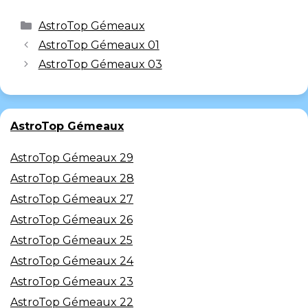
AstroTop Gémeaux
AstroTop Gémeaux 01
AstroTop Gémeaux 03
AstroTop Gémeaux
AstroTop Gémeaux 29
AstroTop Gémeaux 28
AstroTop Gémeaux 27
AstroTop Gémeaux 26
AstroTop Gémeaux 25
AstroTop Gémeaux 24
AstroTop Gémeaux 23
AstroTop Gémeaux 22