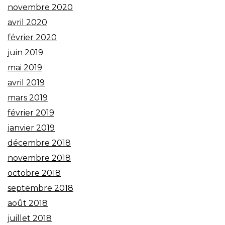
novembre 2020
avril 2020
février 2020
juin 2019
mai 2019
avril 2019
mars 2019
février 2019
janvier 2019
décembre 2018
novembre 2018
octobre 2018
septembre 2018
août 2018
juillet 2018