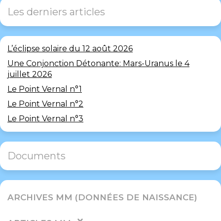
Les derniers articles
L’éclipse solaire du 12 août 2026
Une Conjonction Détonante: Mars-Uranus le 4
juillet 2026
Le Point Vernal n°1
Le Point Vernal n°2
Le Point Vernal n°3
Documents
ARCHIVES MM (DONNÉES DE NAISSANCE)