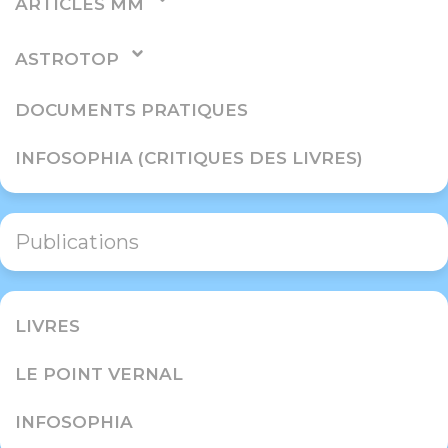
ARTICLES MM
ASTROTOP
DOCUMENTS PRATIQUES
INFOSOPHIA (CRITIQUES DES LIVRES)
Publications
LIVRES
LE POINT VERNAL
INFOSOPHIA