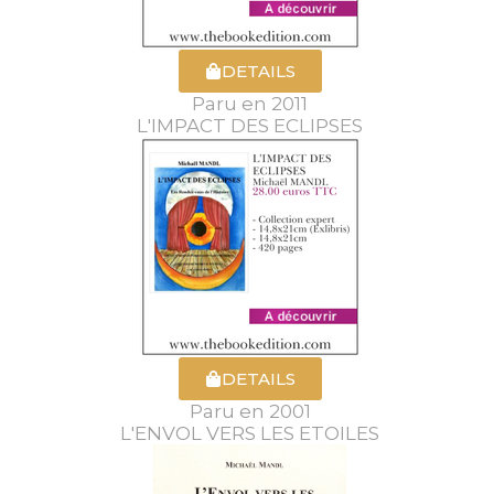
DETAILS
Paru en 2011
L'IMPACT DES ECLIPSES
DETAILS
Paru en 2001
L'ENVOL VERS LES ETOILES