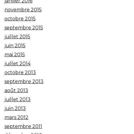
janvier 2016
novembre 2015
octobre 2015
septembre 2015
juillet 2015
juin 2015
mai 2015
juillet 2014
octobre 2013
septembre 2013
août 2013
juillet 2013
juin 2013
mars 2012
septembre 2011