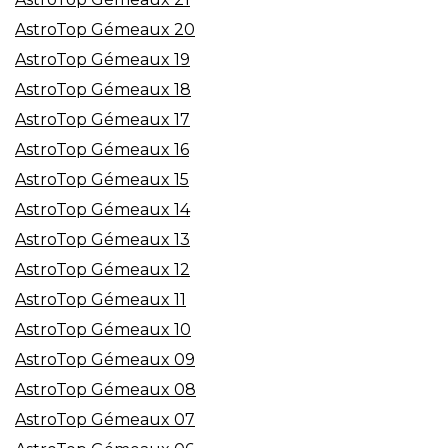
AstroTop Gémeaux 20
AstroTop Gémeaux 19
AstroTop Gémeaux 18
AstroTop Gémeaux 17
AstroTop Gémeaux 16
AstroTop Gémeaux 15
AstroTop Gémeaux 14
AstroTop Gémeaux 13
AstroTop Gémeaux 12
AstroTop Gémeaux 11
AstroTop Gémeaux 10
AstroTop Gémeaux 09
AstroTop Gémeaux 08
AstroTop Gémeaux 07