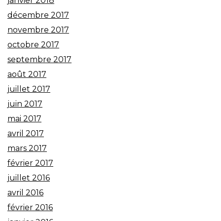
janvier 2018
décembre 2017
novembre 2017
octobre 2017
septembre 2017
août 2017
juillet 2017
juin 2017
mai 2017
avril 2017
mars 2017
février 2017
juillet 2016
avril 2016
février 2016