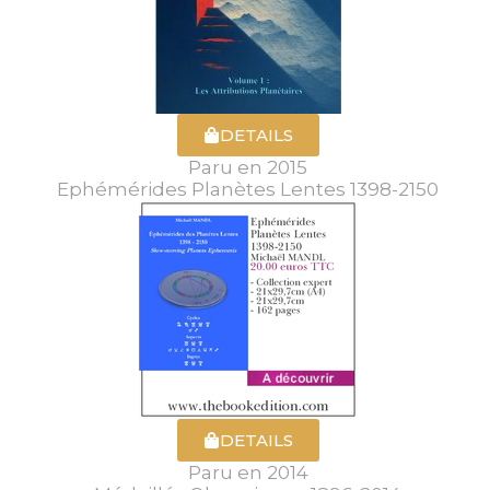
DETAILS
Paru en 2015
Ephémérides Planètes Lentes 1398-2150
DETAILS
Paru en 2014