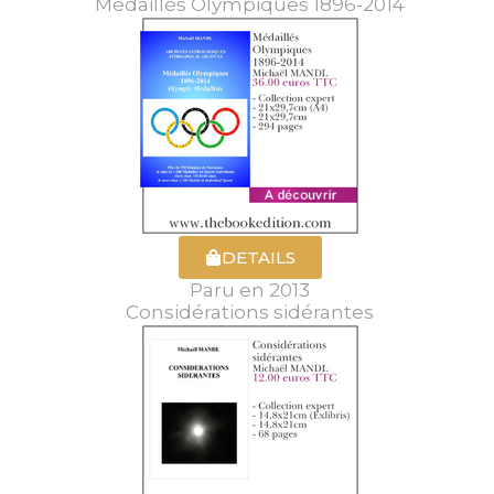
Médaillés Olympiques 1896-2014
DETAILS
Paru en 2013
Considérations sidérantes