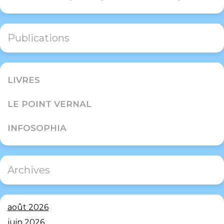
Publications
LIVRES
LE POINT VERNAL
INFOSOPHIA
Archives
août 2026
juin 2026