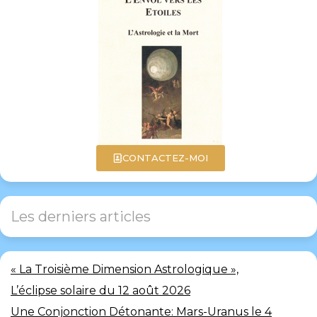
CONTACTEZ-MOI
Les derniers articles
« La Troisième Dimension Astrologique »,
L’éclipse solaire du 12 août 2026
Une Conjonction Détonante: Mars-Uranus le 4