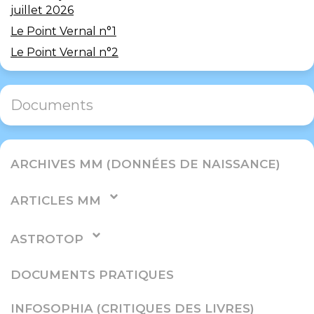
juillet 2026
Le Point Vernal n°1
Le Point Vernal n°2
Documents
ARCHIVES MM (DONNÉES DE NAISSANCE)
ARTICLES MM
ASTROTOP
DOCUMENTS PRATIQUES
INFOSOPHIA (CRITIQUES DES LIVRES)