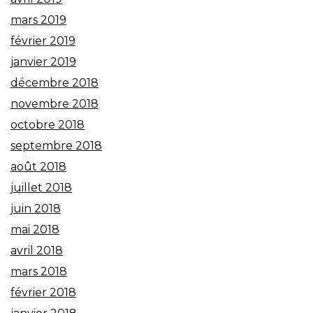
mars 2019
février 2019
janvier 2019
décembre 2018
novembre 2018
octobre 2018
septembre 2018
août 2018
juillet 2018
juin 2018
mai 2018
avril 2018
mars 2018
février 2018