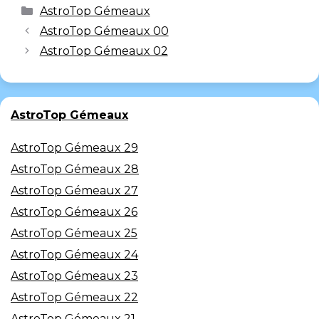
AstroTop Gémeaux
AstroTop Gémeaux 00
AstroTop Gémeaux 02
AstroTop Gémeaux
AstroTop Gémeaux 29
AstroTop Gémeaux 28
AstroTop Gémeaux 27
AstroTop Gémeaux 26
AstroTop Gémeaux 25
AstroTop Gémeaux 24
AstroTop Gémeaux 23
AstroTop Gémeaux 22
AstroTop Gémeaux 21