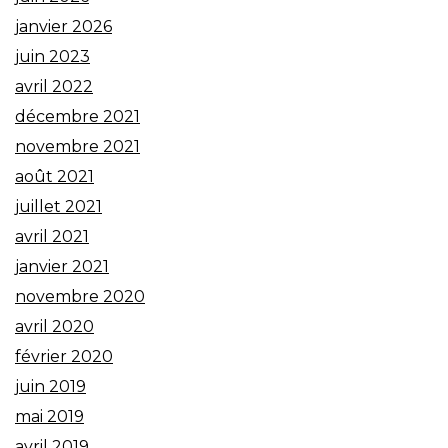
janvier 2026
juin 2023
avril 2022
décembre 2021
novembre 2021
août 2021
juillet 2021
avril 2021
janvier 2021
novembre 2020
avril 2020
février 2020
juin 2019
mai 2019
avril 2019