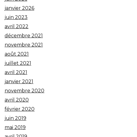
janvier 2026
juin 2023
avril 2022
décembre 2021
novembre 2021
août 2021
juillet 2021
avril 2021
janvier 2021
novembre 2020
avril 2020
février 2020
juin 2019
mai 2019
avril 2019