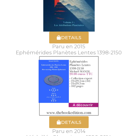
DETAILS
Paru en 2015
Ephémérides Planètes Lentes 1398-2150
DETAILS
Paru en 2014