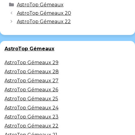
AstroTop Gémeaux
AstroTop Gémeaux 20
AstroTop Gémeaux 22
AstroTop Gémeaux
AstroTop Gémeaux 29
AstroTop Gémeaux 28
AstroTop Gémeaux 27
AstroTop Gémeaux 26
AstroTop Gémeaux 25
AstroTop Gémeaux 24
AstroTop Gémeaux 23
AstroTop Gémeaux 22
AstroTop Gémeaux 21