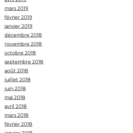
mars 2019
février 2019
janvier 2019
décembre 2018
novembre 2018
octobre 2018
septembre 2018
août 2018
juillet 2018
juin 2018
mai 2018
avril 2018
mars 2018
février 2018