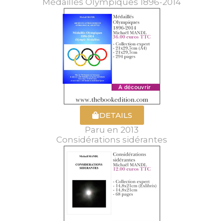
Médaillés Olympiques 1896-2014
DETAILS
Paru en 2013
Considérations sidérantes