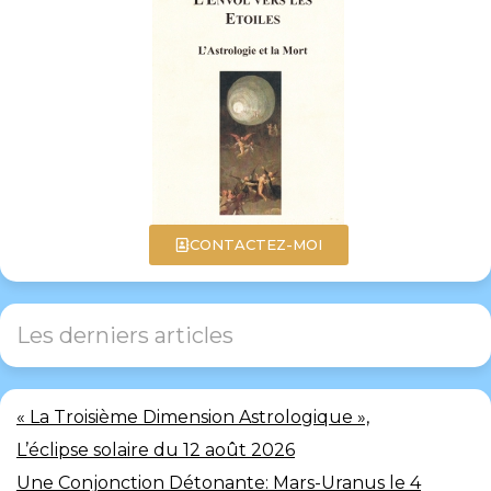
CONTACTEZ-MOI
Les derniers articles
« La Troisième Dimension Astrologique »,
L’éclipse solaire du 12 août 2026
Une Conjonction Détonante: Mars-Uranus le 4