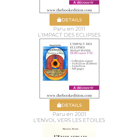
DETAILS
Paru en 2011
L'IMPACT DES ECLIPSES
DETAILS
Paru en 2001
L'ENVOL VERS LES ETOILES