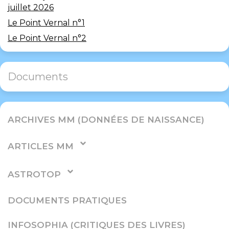
juillet 2026
Le Point Vernal n°1
Le Point Vernal n°2
Documents
ARCHIVES MM (DONNÉES DE NAISSANCE)
ARTICLES MM
ASTROTOP
DOCUMENTS PRATIQUES
INFOSOPHIA (CRITIQUES DES LIVRES)