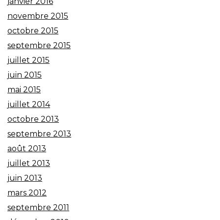
janvier 2016
novembre 2015
octobre 2015
septembre 2015
juillet 2015
juin 2015
mai 2015
juillet 2014
octobre 2013
septembre 2013
août 2013
juillet 2013
juin 2013
mars 2012
septembre 2011