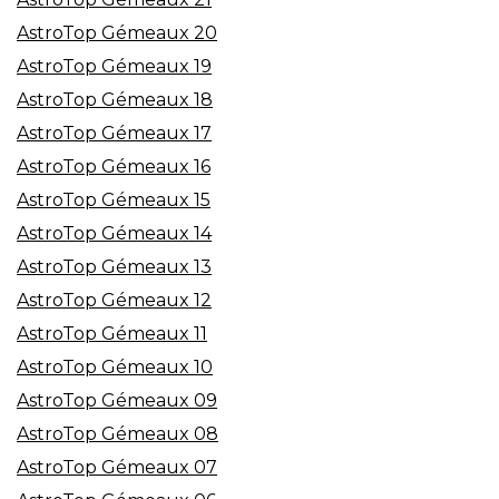
AstroTop Gémeaux 20
AstroTop Gémeaux 19
AstroTop Gémeaux 18
AstroTop Gémeaux 17
AstroTop Gémeaux 16
AstroTop Gémeaux 15
AstroTop Gémeaux 14
AstroTop Gémeaux 13
AstroTop Gémeaux 12
AstroTop Gémeaux 11
AstroTop Gémeaux 10
AstroTop Gémeaux 09
AstroTop Gémeaux 08
AstroTop Gémeaux 07