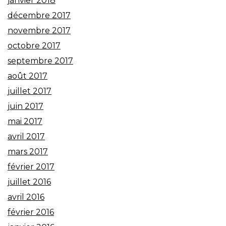
janvier 2018
décembre 2017
novembre 2017
octobre 2017
septembre 2017
août 2017
juillet 2017
juin 2017
mai 2017
avril 2017
mars 2017
février 2017
juillet 2016
avril 2016
février 2016