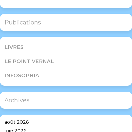
Publications
LIVRES
LE POINT VERNAL
INFOSOPHIA
Archives
août 2026
juin 2026